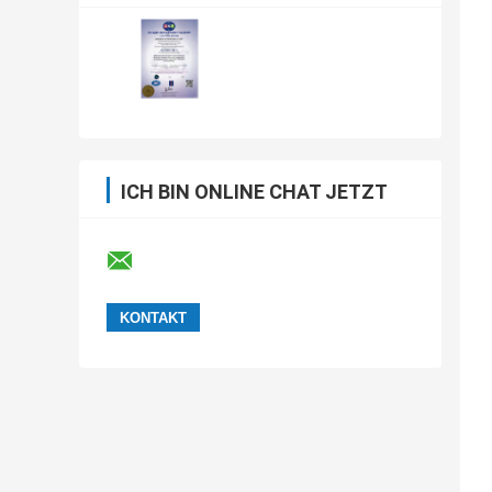
ICH BIN ONLINE CHAT JETZT