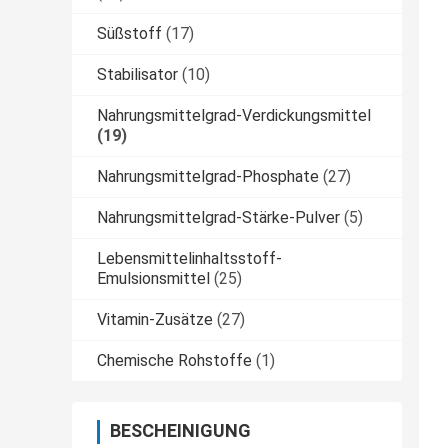
Süßstoff
(17)
Stabilisator
(10)
Nahrungsmittelgrad-Verdickungsmittel
(19)
Nahrungsmittelgrad-Phosphate
(27)
Nahrungsmittelgrad-Stärke-Pulver
(5)
Lebensmittelinhaltsstoff-
Emulsionsmittel
(25)
Vitamin-Zusätze
(27)
Chemische Rohstoffe
(1)
BESCHEINIGUNG