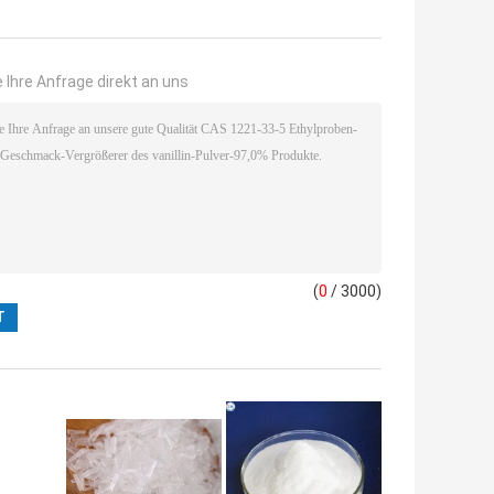
 Ihre Anfrage direkt an uns
(
0
/ 3000)