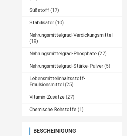
Süßstoff
(17)
Stabilisator
(10)
Nahrungsmittelgrad-Verdickungsmittel
(19)
Nahrungsmittelgrad-Phosphate
(27)
Nahrungsmittelgrad-Stärke-Pulver
(5)
Lebensmittelinhaltsstoff-
Emulsionsmittel
(25)
Vitamin-Zusätze
(27)
Chemische Rohstoffe
(1)
BESCHEINIGUNG