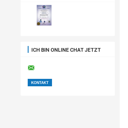
ICH BIN ONLINE CHAT JETZT