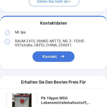
Sehen Sie mehr an
Kontaktdaten
Mr. lijia
RAUM 2415, VANKE-MITTE, NR. 2- FEIHE-
OSTstraße, HEFEI, CHINA, 230031.
Kontakt
Erhalten Sie Den Besten Preis Für
Pb 10ppm MSG
Lebensmittelinhaltsstoff,