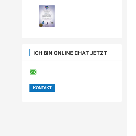
ICH BIN ONLINE CHAT JETZT