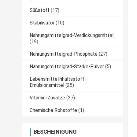
Süßstoff
(17)
Stabilisator
(10)
Nahrungsmittelgrad-Verdickungsmittel
(19)
Nahrungsmittelgrad-Phosphate
(27)
Nahrungsmittelgrad-Stärke-Pulver
(5)
Lebensmittelinhaltsstoff-
Emulsionsmittel
(25)
Vitamin-Zusätze
(27)
Chemische Rohstoffe
(1)
BESCHEINIGUNG