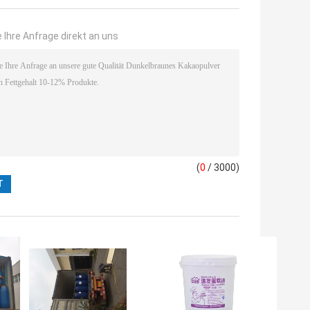
 Ihre Anfrage direkt an uns
(
0
/ 3000)