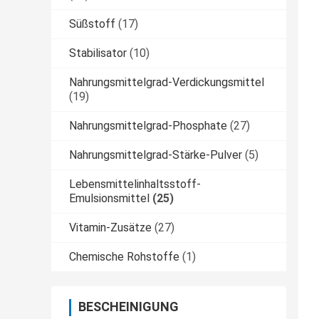
Süßstoff
(17)
Stabilisator
(10)
Nahrungsmittelgrad-Verdickungsmittel
(19)
Nahrungsmittelgrad-Phosphate
(27)
Nahrungsmittelgrad-Stärke-Pulver
(5)
Lebensmittelinhaltsstoff-
Emulsionsmittel
(25)
Vitamin-Zusätze
(27)
Chemische Rohstoffe
(1)
BESCHEINIGUNG