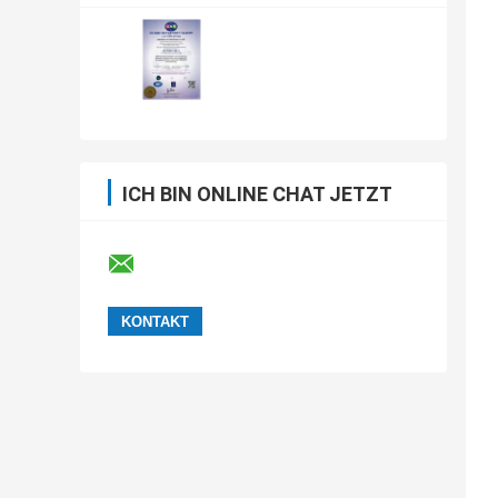
ICH BIN ONLINE CHAT JETZT