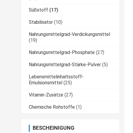
Süßstoff
(17)
Stabilisator
(10)
Nahrungsmittelgrad-Verdickungsmittel
(19)
Nahrungsmittelgrad-Phosphate
(27)
Nahrungsmittelgrad-Stärke-Pulver
(5)
Lebensmittelinhaltsstoff-
Emulsionsmittel
(25)
Vitamin-Zusätze
(27)
Chemische Rohstoffe
(1)
BESCHEINIGUNG