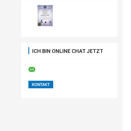
ICH BIN ONLINE CHAT JETZT